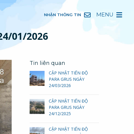
MENU
NHẬN THÔNG TIN
4/01/2026
Tin liên quan
CẬP NHẬT TIẾN ĐỘ
PARA GRUS NGÀY
24/03/2026
CẬP NHẬT TIẾN ĐỘ
PARA GRUS NGÀY
24/12/2025
CẬP NHẬT TIẾN ĐỘ