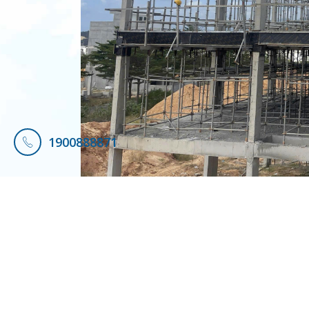
1900888871